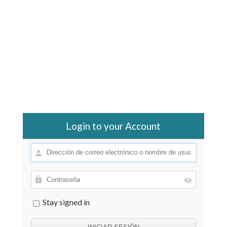
Login to your Account
Stay signed in