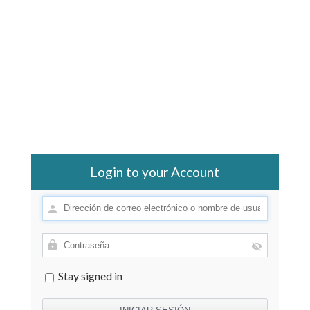
Login to your Account
Stay signed in