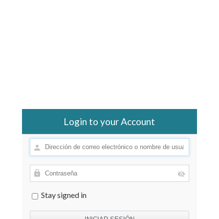
Login to your Account
Stay signed in