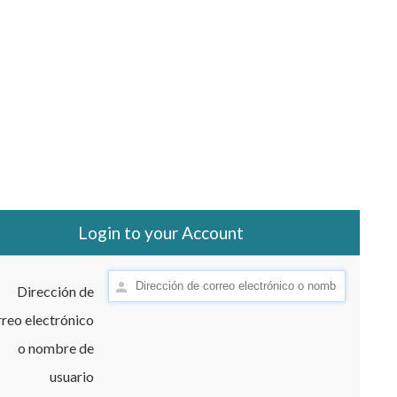
Login to your Account
Dirección de
reo electrónico
o nombre de
usuario