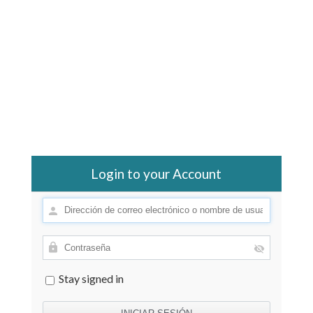
Login to your Account
Stay signed in