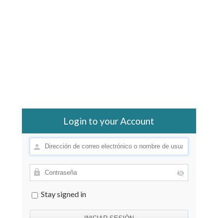
Login to your Account
Stay signed in