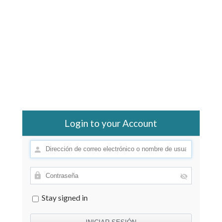
Login to your Account
Stay signed in