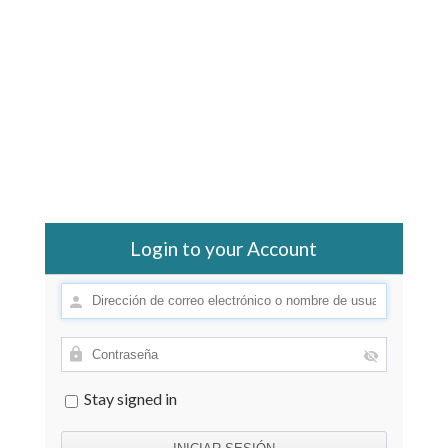
Login to your Account
Stay signed in