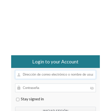
Login to your Account
Stay signed in