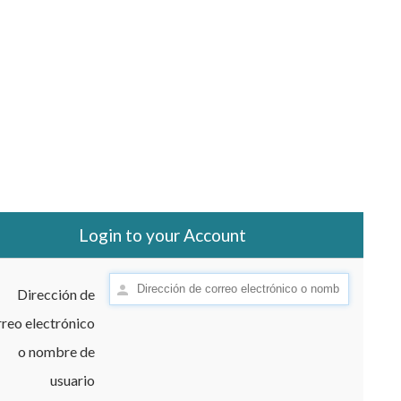
Login to your Account
Dirección de
reo electrónico
o nombre de
usuario