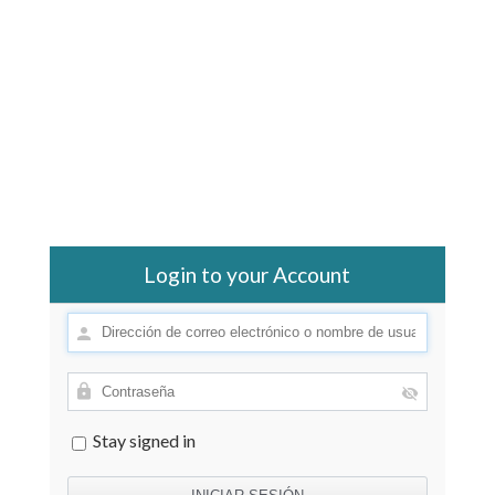
Login to your Account
Stay signed in