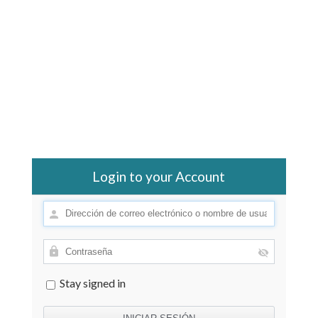
Login to your Account
Stay signed in