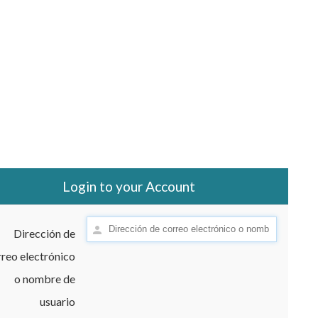
Login to your Account
Dirección de
reo electrónico
o nombre de
usuario