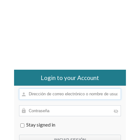
Login to your Account
Stay signed in