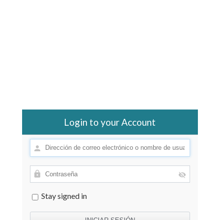
Login to your Account
Stay signed in