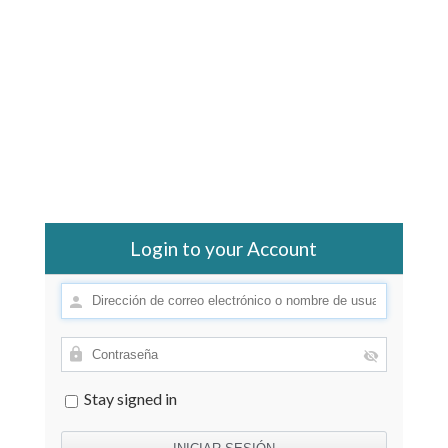
Login to your Account
Stay signed in