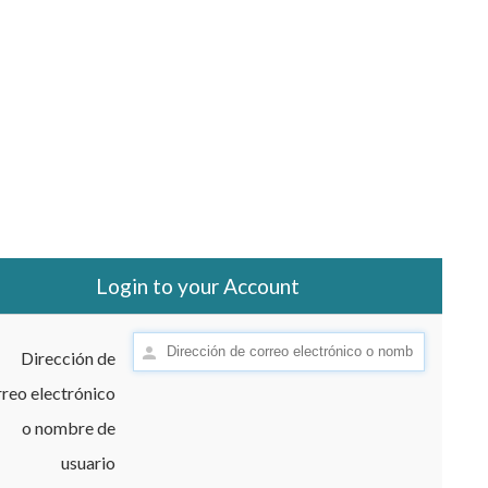
Login to your Account
Dirección de
reo electrónico
o nombre de
usuario