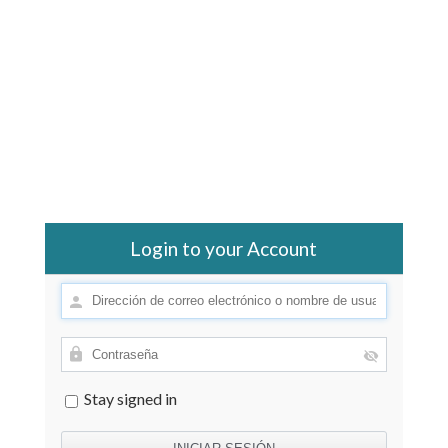
Login to your Account
Stay signed in