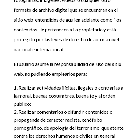
formato de archivo digital que se encuentran en el
sitio web, entendidos de aquí en adelante como “los
contenidos”, le pertenecen a La propietaria y está
protegido por las leyes de derecho de autor a nivel
nacional e internacional.
El usuario asume la responsabilidad del uso del sitio
web, no pudiendo emplearlos para:
Realizar actividades ilícitas, ilegales o contrarias a
la moral, buenas costumbres, buena fe y al orden
público;
Realizar comentarios o difundir contenidos o
propaganda de carácter racista, xenófobo,
pornográfico, de apología del terrorismo, que atente
contra los derechos humanos o civiles en general;