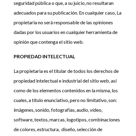
seguridad pública o que, a su juicio, no resultaran
adecuados para su publicación. En cualquier caso, La
propietaria no será responsable de las opiniones
dadas por los usuarios en cualquier herramienta de
opinión que contenga el sitio web.
PROPIEDAD INTELECTUAL
La propietaria es el titular de todos los derechos de
propiedad intelectual e industrial del sitio web, así
como de los elementos contenidos en la misma, los
cuales, a título enunciativo, pero no limitativo, son:
imágenes, sonido, fotografías, audio, vídeo,
software, textos, marcas, logotipos, combinaciones
de colores, estructura, diseño, selección de