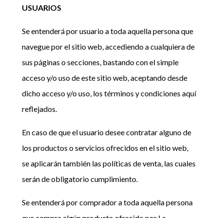
USUARIOS
Se entenderá por usuario a toda aquella persona que
navegue por el sitio web, accediendo a cualquiera de
sus páginas o secciones, bastando con el simple
acceso y/o uso de este sitio web, aceptando desde
dicho acceso y/o uso, los términos y condiciones aquí
reflejados.
En caso de que el usuario desee contratar alguno de
los productos o servicios ofrecidos en el sitio web,
se aplicarán también las políticas de venta, las cuales
serán de obligatorio cumplimiento.
Se entenderá por comprador a toda aquella persona
que compre algún producto ofrecido por La