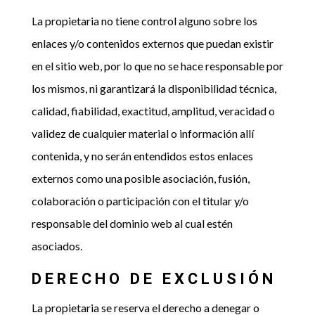
La propietaria no tiene control alguno sobre los
enlaces y/o contenidos externos que puedan existir
en el sitio web, por lo que no se hace responsable por
los mismos, ni garantizará la disponibilidad técnica,
calidad, fiabilidad, exactitud, amplitud, veracidad o
validez de cualquier material o información allí
contenida, y no serán entendidos estos enlaces
externos como una posible asociación, fusión,
colaboración o participación con el titular y/o
responsable del dominio web al cual estén
asociados.
DERECHO DE EXCLUSIÓN
La propietaria se reserva el derecho a denegar o