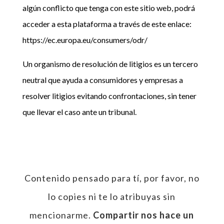
algún conflicto que tenga con este sitio web, podrá
acceder a esta plataforma a través de este enlace:
https://ec.europa.eu/consumers/odr/
Un organismo de resolución de litigios es un tercero
neutral que ayuda a consumidores y empresas a
resolver litigios evitando confrontaciones, sin tener
que llevar el caso ante un tribunal.
Contenido pensado para tí, por favor, no
lo copies ni te lo atribuyas sin
mencionarme.
Compartir nos hace un