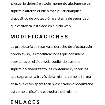
El usuario deberá en todo momento abstenerse de
suprimir, alterar, eludir o manipular cualquier
dispositivo de protección o sistema de seguridad
que estuviera instalado en el sitio web.
MODIFICACIONES
La propietaria se reserva el derecho de efectuar, sin
previo aviso, las modificaciones que considere
oportunas en el sitio web, pudiendo cambiar,
suprimir o añadir tanto los contenidos y servicios
que se presten a través de la misma, como la forma
en la que éstos aparezcan presentados o localizados,
así como el diseño y estructura del mismo.
ENLACES