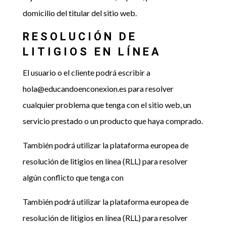
domicilio del titular del sitio web.
RESOLUCIÓN DE
LITIGIOS EN LÍNEA
El usuario o el cliente podrá escribir a
hola@educandoenconexion.es para resolver
cualquier problema que tenga con el sitio web, un
servicio prestado o un producto que haya comprado.
También podrá utilizar la plataforma europea de
resolución de litigios en línea (RLL) para resolver
algún conflicto que tenga con
También podrá utilizar la plataforma europea de
resolución de litigios en línea (RLL) para resolver