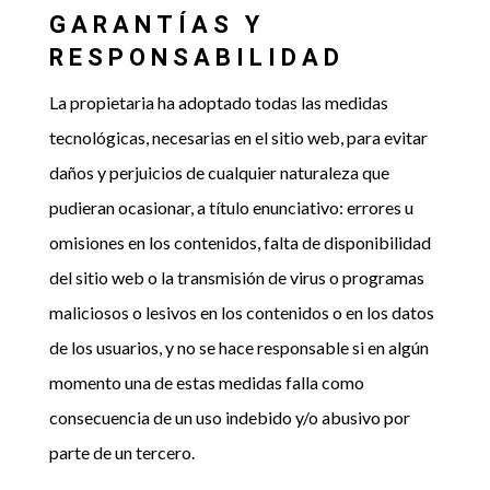
GARANTÍAS Y
RESPONSABILIDAD
La propietaria ha adoptado todas las medidas
tecnológicas, necesarias en el sitio web, para evitar
daños y perjuicios de cualquier naturaleza que
pudieran ocasionar, a título enunciativo: errores u
omisiones en los contenidos, falta de disponibilidad
del sitio web o la transmisión de virus o programas
maliciosos o lesivos en los contenidos o en los datos
de los usuarios, y no se hace responsable si en algún
momento una de estas medidas falla como
consecuencia de un uso indebido y/o abusivo por
parte de un tercero.