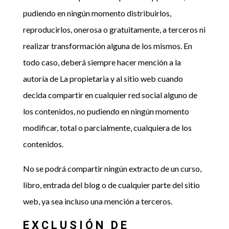
pudiendo en ningún momento distribuirlos,
reproducirlos, onerosa o gratuitamente, a terceros ni
realizar transformación alguna de los mismos. En
todo caso, deberá siempre hacer mención a la
autoría de La propietaria y al sitio web cuando
decida compartir en cualquier red social alguno de
los contenidos, no pudiendo en ningún momento
modificar, total o parcialmente, cualquiera de los
contenidos.
No se podrá compartir ningún extracto de un curso,
libro, entrada del blog o de cualquier parte del sitio
web, ya sea incluso una mención a terceros.
EXCLUSIÓN DE