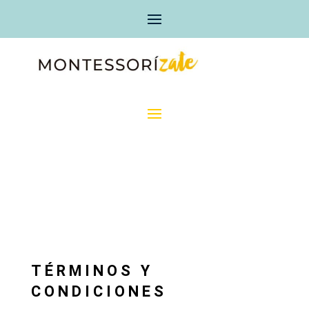
TÉRMINOS Y
CONDICIONES