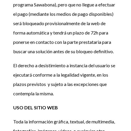
programa Sawabona), pero que no llegue a efectuar
el pago (mediante los medios de pago disponibles)
será bloqueado provisionalmente de la web de
forma automática y tendrá un plazo de 72h para
ponerse en contacto con la parte prestataria para
buscar una solución antes de su bloqueo definitivo.
El derecho a desistimiento a instancia del usuario se
ejecutará conforme a la legalidad vigente, en los
plazos previstos y sujeto a las excepciones que
contempla la misma.
USO DEL SITIO WEB
Toda la información gráfica, textual, de multimedia,
fotografías, imágenes, videos, o cualquier otro