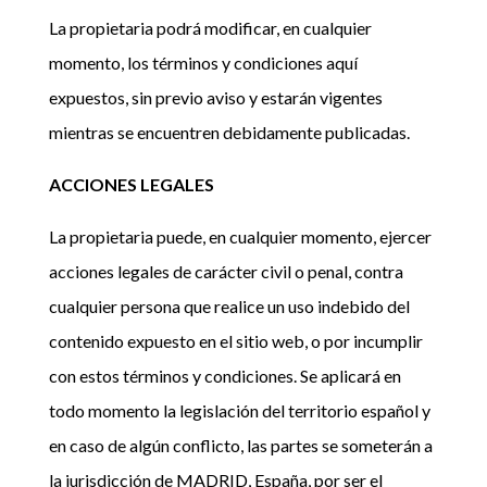
La propietaria podrá modificar, en cualquier
momento, los términos y condiciones aquí
expuestos, sin previo aviso y estarán vigentes
mientras se encuentren debidamente publicadas.
ACCIONES LEGALES
La propietaria puede, en cualquier momento, ejercer
acciones legales de carácter civil o penal, contra
cualquier persona que realice un uso indebido del
contenido expuesto en el sitio web, o por incumplir
con estos términos y condiciones. Se aplicará en
todo momento la legislación del territorio español y
en caso de algún conflicto, las partes se someterán a
la jurisdicción de MADRID, España, por ser el