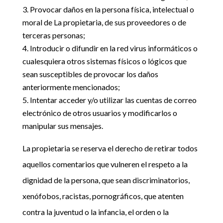
Provocar daños en la persona física, intelectual o
moral de La propietaria, de sus proveedores o de
terceras personas;
Introducir o difundir en la red virus informáticos o
cualesquiera otros sistemas físicos o lógicos que
sean susceptibles de provocar los daños
anteriormente mencionados;
Intentar acceder y/o utilizar las cuentas de correo
electrónico de otros usuarios y modificarlos o
manipular sus mensajes.
La propietaria se reserva el derecho de retirar todos
aquellos comentarios que vulneren el respeto a la
dignidad de la persona, que sean discriminatorios,
xenófobos, racistas, pornográficos, que atenten
contra la juventud o la infancia, el orden o la