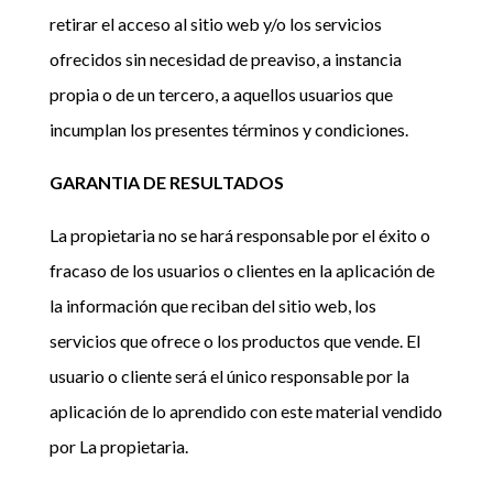
retirar el acceso al sitio web y/o los servicios
ofrecidos sin necesidad de preaviso, a instancia
propia o de un tercero, a aquellos usuarios que
incumplan los presentes términos y condiciones.
GARANTIA DE RESULTADOS
La propietaria no se hará responsable por el éxito o
fracaso de los usuarios o clientes en la aplicación de
la información que reciban del sitio web, los
servicios que ofrece o los productos que vende. El
usuario o cliente será el único responsable por la
aplicación de lo aprendido con este material vendido
por La propietaria.