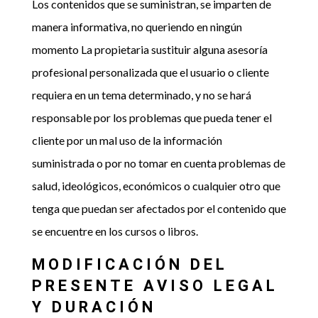
Los contenidos que se suministran, se imparten de
manera informativa, no queriendo en ningún
momento La propietaria sustituir alguna asesoría
profesional personalizada que el usuario o cliente
requiera en un tema determinado, y no se hará
responsable por los problemas que pueda tener el
cliente por un mal uso de la información
suministrada o por no tomar en cuenta problemas de
salud, ideológicos, económicos o cualquier otro que
tenga que puedan ser afectados por el contenido que
se encuentre en los cursos o libros.
MODIFICACIÓN DEL
PRESENTE AVISO LEGAL
Y DURACIÓN