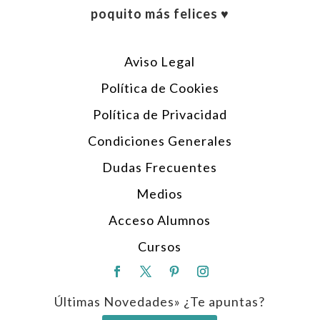
poquito más felices ♥︎
Aviso Legal
Política de Cookies
Política de Privacidad
Condiciones Generales
Dudas Frecuentes
Medios
Acceso Alumnos
Cursos
Últimas Novedades» ¿Te apuntas?