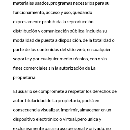
materiales usados, programas necesarios para su
funcionamiento, acceso y uso, quedando
expresamente prohibida la reproducción,
distribución y comunicación pública, incluida su
modalidad de puesta a disposición, de la totalidad o
parte de los contenidos del sitio web, en cualquier
soporte y por cualquier medio técnico, con o sin
fines comerciales sin la autorización de La
propietaria
El usuario se compromete a respetar los derechos de
autor titularidad de La propietaria, podrá en
consecuencia visualizar, imprimir, almacenar en un
dispositivo electrónico o virtual, pero única y
exclusivamente para su uso personal y privado, no