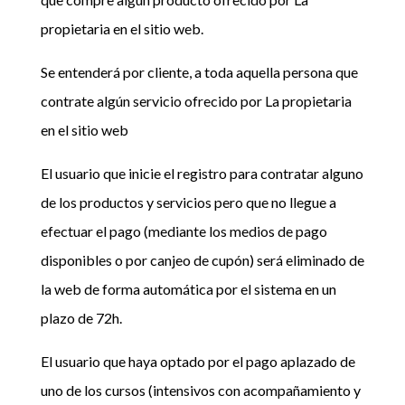
propietaria en el sitio web.
Se entenderá por cliente, a toda aquella persona que
contrate algún servicio ofrecido por La propietaria
en el sitio web
El usuario que inicie el registro para contratar alguno
de los productos y servicios pero que no llegue a
efectuar el pago (mediante los medios de pago
disponibles o por canjeo de cupón) será eliminado de
la web de forma automática por el sistema en un
plazo de 72h.
El usuario que haya optado por el pago aplazado de
uno de los cursos (intensivos con acompañamiento y