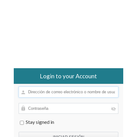
Login to your Account
Stay signed in