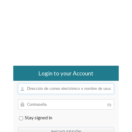
Login to your Account
Stay signed in