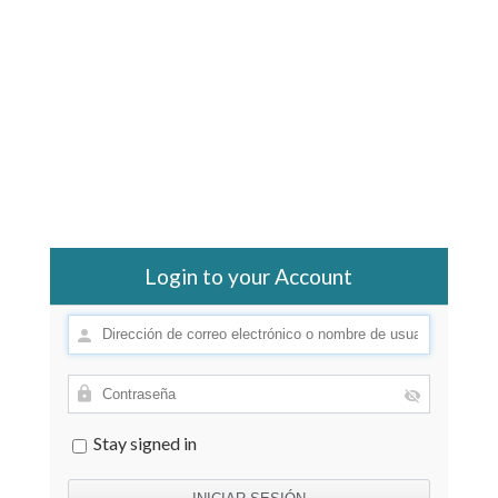
Login to your Account
Stay signed in