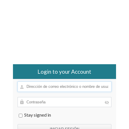
Login to your Account
Stay signed in