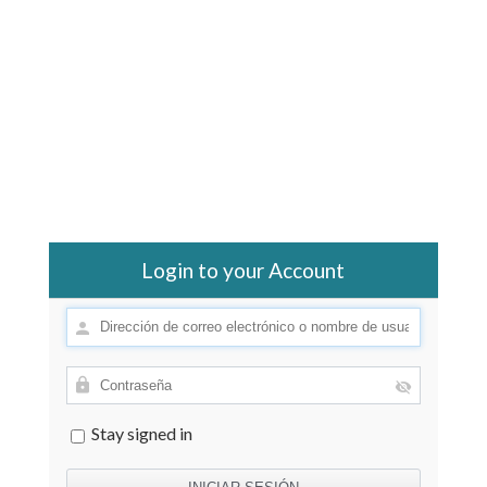
Login to your Account
Stay signed in