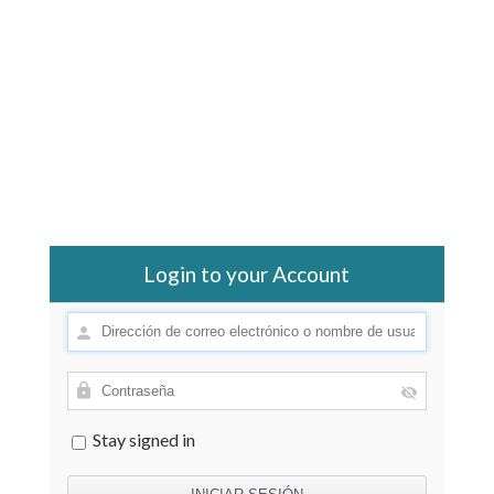
Login to your Account
Stay signed in