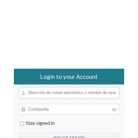
Login to your Account
Stay signed in