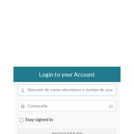
Login to your Account
Stay signed in