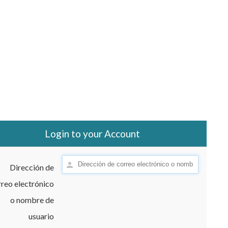
Login to your Account
Dirección de
reo electrónico
o nombre de
usuario