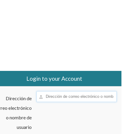
Login to your Account
Dirección de
reo electrónico
o nombre de
usuario