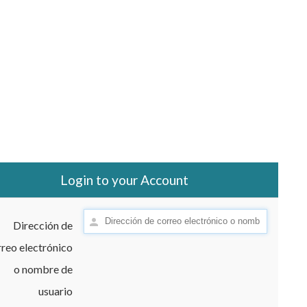
Login to your Account
Dirección de
reo electrónico
o nombre de
usuario