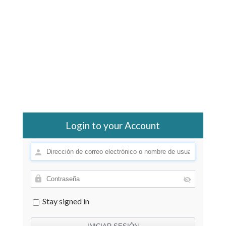
Login to your Account
Stay signed in