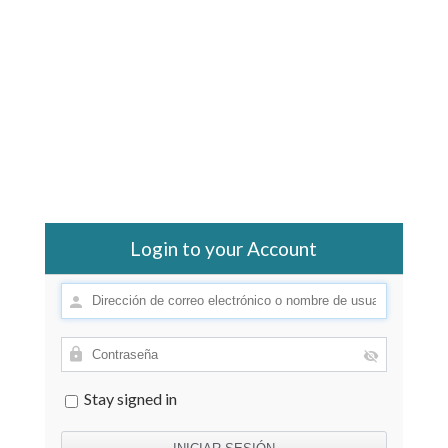
Login to your Account
Stay signed in