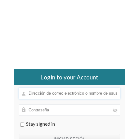
Login to your Account
Stay signed in