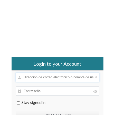
Login to your Account
Stay signed in