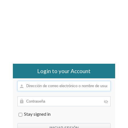
Login to your Account
Stay signed in