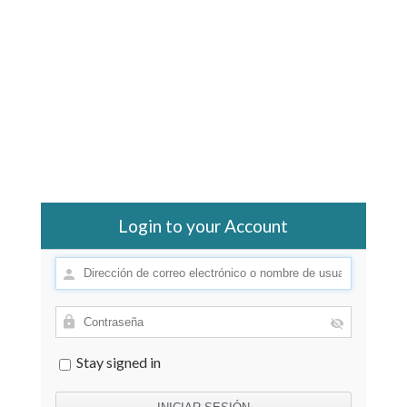
Login to your Account
Stay signed in