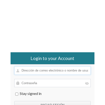
Login to your Account
Stay signed in