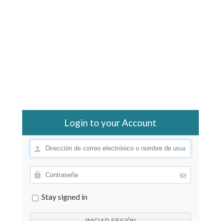
Login to your Account
Stay signed in