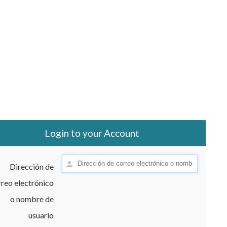
Login to your Account
Dirección de
reo electrónico
o nombre de
usuario