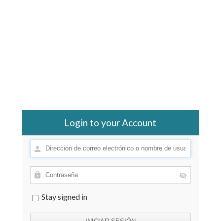
Login to your Account
Stay signed in