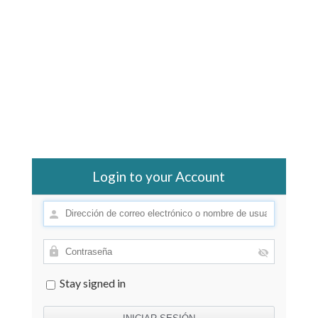
Login to your Account
Stay signed in