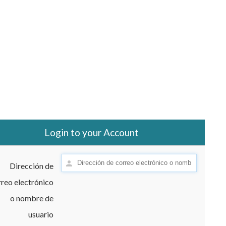
Login to your Account
Dirección de
reo electrónico
o nombre de
usuario