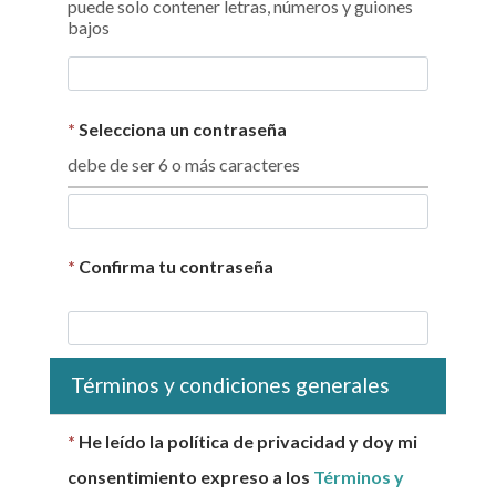
puede solo contener letras, números y guiones
bajos
*
Selecciona un contraseña
debe de ser 6 o más caracteres
*
Confirma tu contraseña
Términos y condiciones generales
*
He leído la política de privacidad y doy mi
consentimiento expreso a los
Términos y