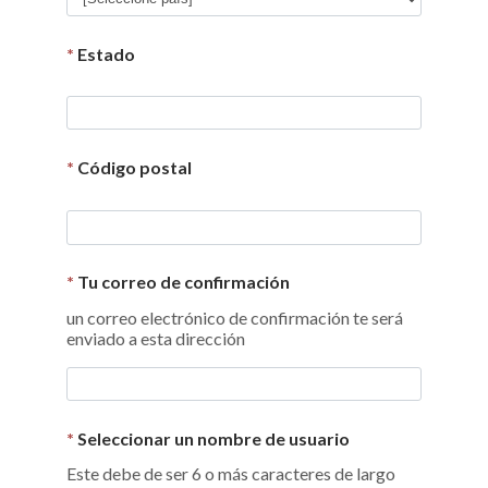
*
Estado
*
Código postal
*
Tu correo de confirmación
un correo electrónico de confirmación te será
enviado a esta dirección
*
Seleccionar un nombre de usuario
Este debe de ser 6 o más caracteres de largo