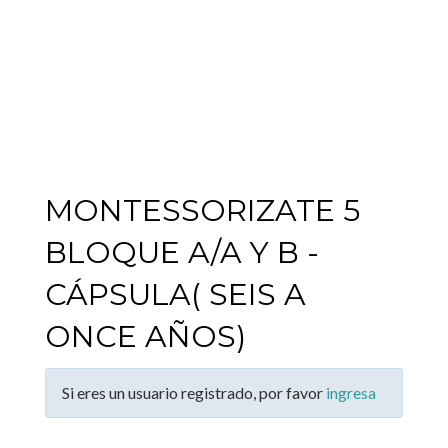
MONTESSORIZATE 5
BLOQUE A/A Y B -
CÁPSULA( SEIS A
ONCE AÑOS)
Si eres un usuario registrado, por favor
ingresa