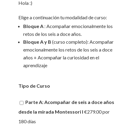
Hola :)
Elige a continuación tu modalidad de curso:
Bloque A
: Acompañar emocionalmente los
retos de los seis a doce años.
Bloque A y B
(curso completo): Acompañar
emocionalmente los retos de los seis a doce
años + Acompañar la curiosidad en el
aprendizaje
Tipo de Curso
Parte A: Acompañar de seis a doce años
desde la mirada Montessori I
€279.00 por
180 días