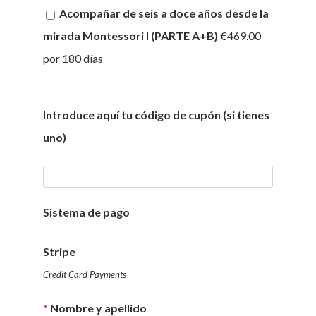
Acompañar de seis a doce años desde la
mirada Montessori I (PARTE A+B)
€469.00
por 180 días
Introduce aquí tu código de cupón (si tienes
uno)
Sistema de pago
Stripe
Credit Card Payments
*
Nombre y apellido