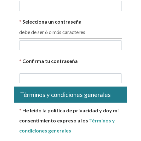
*
Selecciona un contraseña
debe de ser 6 o más caracteres
*
Confirma tu contraseña
Términos y condiciones generales
*
He leído la política de privacidad y doy mi
consentimiento expreso a los
Términos y
condiciones generales