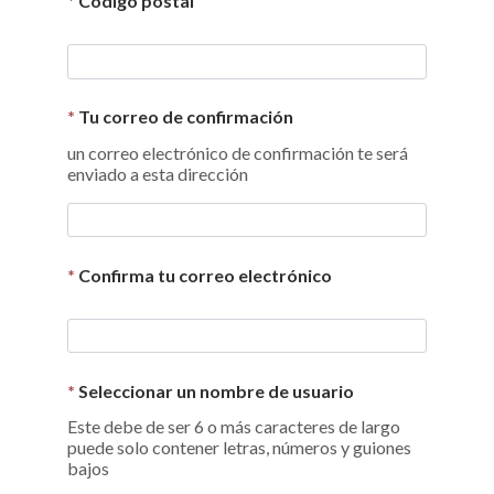
*
Código postal
*
Tu correo de confirmación
un correo electrónico de confirmación te será
enviado a esta dirección
*
Confirma tu correo electrónico
*
Seleccionar un nombre de usuario
Este debe de ser 6 o más caracteres de largo
puede solo contener letras, números y guiones
bajos