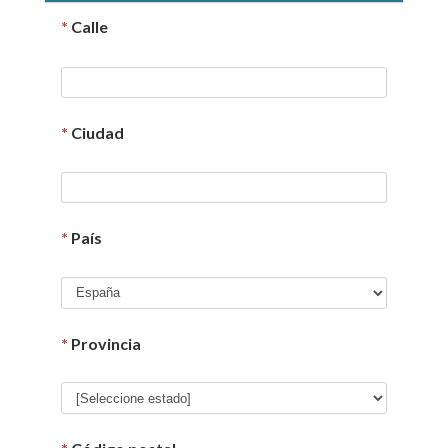
*
Calle
*
Ciudad
*
País
*
Provincia