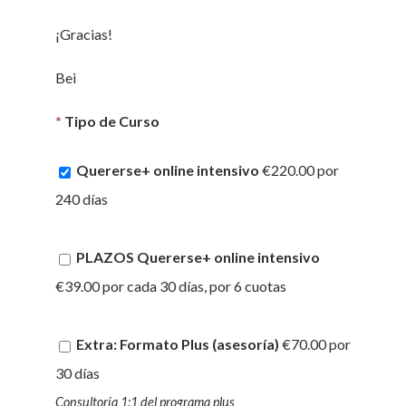
¡Gracias!
Bei
*
Tipo de Curso
Quererse+ online intensivo
€220.00 por
240 días
PLAZOS Quererse+ online intensivo
€39.00 por cada 30 días, por 6 cuotas
Extra: Formato Plus (asesoría)
€70.00 por
30 días
Consultoría 1:1 del programa plus