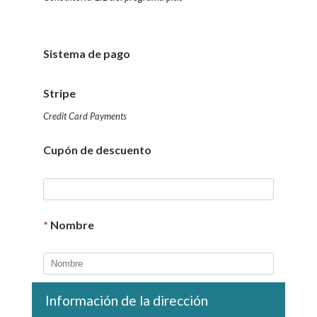
Sistema de pago
Stripe
Credit Card Payments
Cupón de descuento
*
Nombre
Información de la dirección