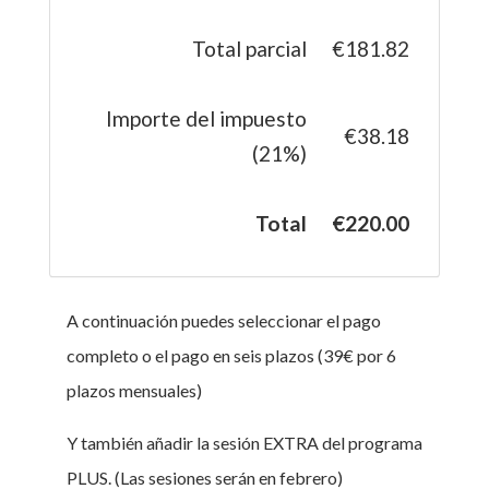
Total parcial
€181.82
Importe del impuesto
€38.18
(21%)
Total
€220.00
A continuación puedes seleccionar el pago
completo o el pago en seis plazos (39€ por 6
plazos mensuales)
Y también añadir la sesión EXTRA del programa
PLUS. (Las sesiones serán en febrero)