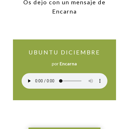
Os dejo con un mensaje de
Encarna
UBUNTU DICIEMBRE
por
Encarna