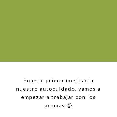
En este primer mes hacia
nuestro autocuidado, vamos a
empezar a trabajar con los
aromas 🙂