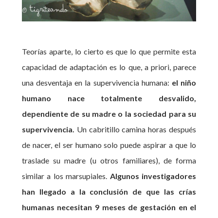
Teorías aparte, lo cierto es que lo que permite esta
capacidad de adaptación es lo que, a priori, parece
una desventaja en la supervivencia humana:
el niño
humano nace totalmente desvalido,
dependiente de su madre o la sociedad para su
supervivencia.
Un cabritillo camina horas después
de nacer, el ser humano solo puede aspirar a que lo
traslade su madre (u otros familiares), de forma
similar a los marsupiales.
Algunos investigadores
han llegado a la conclusión de que las crías
humanas necesitan 9 meses de gestación en el