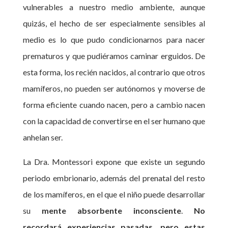
vulnerables a nuestro medio ambiente, aunque
quizás, el hecho de ser especialmente sensibles al
medio es lo que pudo condicionarnos para nacer
prematuros y que pudiéramos caminar erguidos. De
esta forma, los recién nacidos, al contrario que otros
mamíferos, no pueden ser autónomos y moverse de
forma eficiente cuando nacen, pero a cambio nacen
con la capacidad de convertirse en el ser humano que
anhelan ser.
La Dra. Montessori expone que existe un segundo
periodo embrionario, además del prenatal del resto
de los mamíferos, en el que el niño puede desarrollar
su
mente absorbente inconsciente
.
No
recordará experiencias pasadas, pero estas