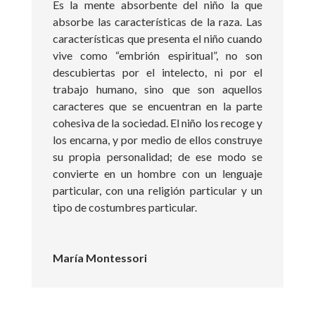
Es la mente absorbente del niño la que
absorbe las características de la raza. Las
características que presenta el niño cuando
vive como “embrión espiritual”, no son
descubiertas por el intelecto, ni por el
trabajo humano, sino que son aquellos
caracteres que se encuentran en la parte
cohesiva de la sociedad. El niño los recoge y
los encarna, y por medio de ellos construye
su propia personalidad; de ese modo se
convierte en un hombre con un lenguaje
particular, con una religión particular y un
tipo de costumbres particular.
María Montessori