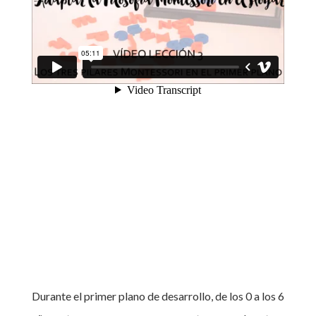
Durante el primer plano de desarrollo, de los 0 a los 6