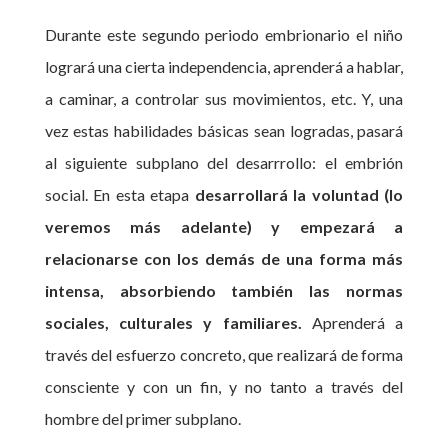
Durante este segundo periodo embrionario el niño
logrará una cierta independencia, aprenderá a hablar,
a caminar, a controlar sus movimientos, etc. Y, una
vez estas habilidades básicas sean logradas, pasará
al siguiente subplano del desarrrollo: el embrión
social. En esta etapa
desarrollará la voluntad (lo
veremos más adelante) y empezará a
relacionarse con los demás de una forma más
intensa, absorbiendo también las normas
sociales, culturales y familiares.
Aprenderá a
través del esfuerzo concreto, que realizará de forma
consciente y con un fin, y no tanto a través del
hombre del primer subplano.