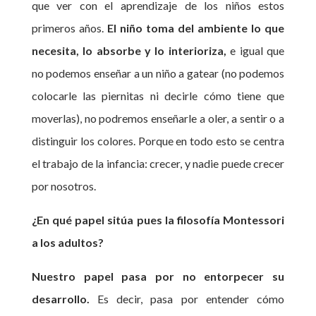
que ver con el aprendizaje de los niños estos
primeros años.
El niño toma del ambiente lo que
necesita, lo absorbe y lo interioriza,
e igual que
no podemos enseñar a un niño a gatear (no podemos
colocarle las piernitas ni decirle cómo tiene que
moverlas), no podremos enseñarle a oler, a sentir o a
distinguir los colores. Porque en todo esto se centra
el trabajo de la infancia: crecer, y nadie puede crecer
por nosotros.
¿En qué papel sitúa pues la filosofía Montessori
a los adultos?
Nuestro papel pasa por no entorpecer su
desarrollo.
Es decir, pasa por entender cómo