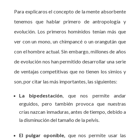
Para explicaros el concepto de la mente absorbente
tenemos que hablar primero de antropología y
evolución. Los primeros homínidos tenían más que
ver con un mono, un chimpancé o un orangután que
con el hombre actual. Sin embargo, millones de años
de evolución nos han permitido desarrollar una serie
de ventajas competitivas que no tienen los simios y
son, por citar las más importantes, las siguientes:
La bipedestación
, que nos permite andar
erguidos, pero también provoca que nuestras
crías nazcan inmaduras, antes de tiempo, debido a
la disminución del tamaño de la pelvis.
El pulgar oponible,
que nos permite usar las