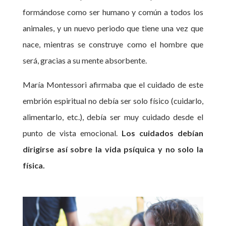
formándose como ser humano y común a todos los
animales, y un nuevo periodo que tiene una vez que
nace, mientras se construye como el hombre que
será, gracias a su mente absorbente.
María Montessori afirmaba que el cuidado de este
embrión espiritual no debía ser solo físico (cuidarlo,
alimentarlo, etc.), debía ser muy cuidado desde el
punto de vista emocional.
Los cuidados debían
dirigirse así sobre la vida psíquica y no solo la
física.