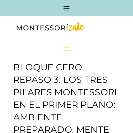
BLOQUE CERO.
REPASO 3. LOS TRES
PILARES MONTESSORI
EN EL PRIMER PLANO:
AMBIENTE
PREPARADO, MENTE