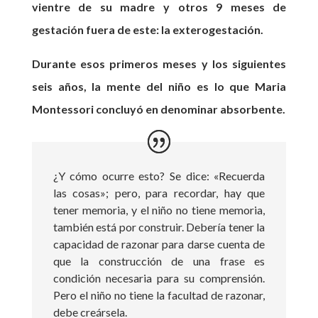
vientre de su madre y otros 9 meses de
gestación fuera de este: la exterogestación.
Durante esos primeros meses y los siguientes
seis años, la mente del niño es lo que Maria
Montessori concluyó en denominar absorbente.
¿Y cómo ocurre esto? Se dice: «Recuerda
las cosas»; pero, para recordar, hay que
tener memoria, y el niño no tiene memoria,
también está por construir. Debería tener la
capacidad de razonar para darse cuenta de
que la construcción de una frase es
condición necesaria para su comprensión.
Pero el niño no tiene la facultad de razonar,
debe creársela.