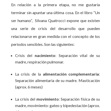
En relación a la primera etapa, no me gustaría
terminar sin apuntar una última cosa. En el libro “Un
ser humano”, Silvana Quatrocci expone que existen
una serie de crisis del desarrollo que pueden
relacionarse en gran medida con el concepto de los
periodos sensibles. Son las siguientes:
Crisis del
nacimiento
: Separación vital de su
madre, respiración pulmonar.
La crisis de la
alimentación complementaria
:
Separación alimentaria de su madre. Masticación
(aprox. 6 meses)
La crisis del
movimiento
: Separación física de su
madre, movimiento: gateo y bipedestación (aprox.