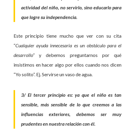
actividad del niño, no servirlo, sino educarlo para
que logre su independencia.
Este principio tiene mucho que ver con su cita
“
Cualquier ayuda innecesaria es un obstáculo para el
desarrollo”
y debemos preguntarnos por qué
insistimos en hacer algo por ellos cuando nos dicen
“Yo solito”. Ej. Servirse un vaso de agua.
3/ El tercer principio es: ya que el niño es tan
sensible, más sensible de lo que creemos a las
influencias exteriores, debemos ser muy
prudentes en nuestra relación con él.