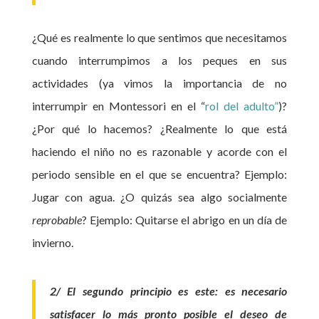
¿Qué es realmente lo que sentimos que necesitamos
cuando interrumpimos a los peques en sus
actividades (ya vimos la importancia de no
interrumpir en Montessori en el “
rol del adulto”
)?
¿Por qué lo hacemos? ¿Realmente lo que está
haciendo el niño no es razonable y acorde con el
periodo sensible en el que se encuentra? Ejemplo:
Jugar con agua. ¿O quizás sea algo socialmente
reprobable
? Ejemplo: Quitarse el abrigo en un día de
invierno.
2/ El segundo principio es este: es necesario
satisfacer lo más pronto posible el deseo de