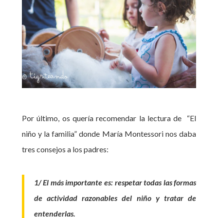
Por último, os quería recomendar la lectura de “El
niño y la familia” donde María Montessori nos daba
tres consejos a los padres:
1/ El más importante es: respetar todas las formas
de actividad razonables del niño y tratar de
entenderlas.