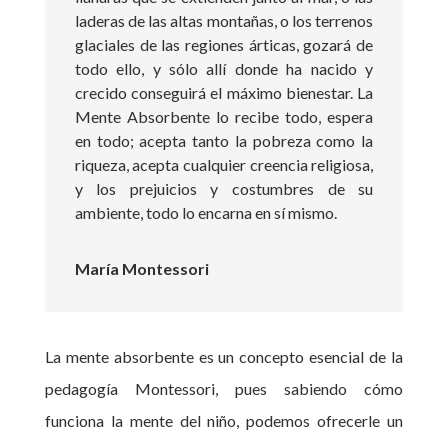
laderas de las altas montañas, o los terrenos
glaciales de las regiones árticas, gozará de
todo ello, y sólo allí donde ha nacido y
crecido conseguirá el máximo bienestar. La
Mente Absorbente lo recibe todo, espera
en todo; acepta tanto la pobreza como la
riqueza, acepta cualquier creencia religiosa,
y los prejuicios y costumbres de su
ambiente, todo lo encarna en sí mismo.
María Montessori
La mente absorbente es un concepto esencial de la
pedagogía Montessori, pues sabiendo cómo
funciona la mente del niño, podemos ofrecerle un