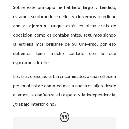
Sobre este principio he hablado largo y tendido,
estamos sembrando en ellos y
debemos predicar
con el ejemplo
, aunque estén en plena crisis de
oposición, como os contaba antes, seguimos siendo
la estrella más brillante de Su Universo, por eso
debemos tener mucho cuidado con lo que
esperamos de ellos.
Los tres consejos están encaminados a una reflexión
personal sobre cómo educar a nuestros hijos desde
el amor, la confianza, el respeto y la independencia,
¿trabajo interior o no?