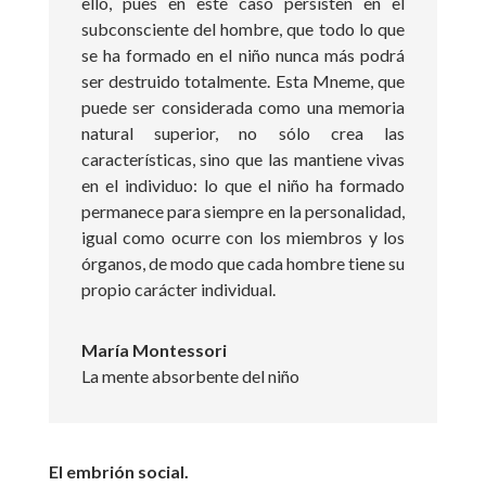
ello, pues en este caso persisten en el
subconsciente del hombre, que todo lo que
se ha formado en el niño nunca más podrá
ser destruido totalmente. Esta Mneme, que
puede ser considerada como una memoria
natural superior, no sólo crea las
características, sino que las mantiene vivas
en el individuo: lo que el niño ha formado
permanece para siempre en la personalidad,
igual como ocurre con los miembros y los
órganos, de modo que cada hombre tiene su
propio carácter individual.
María Montessori
La mente absorbente del niño
El embrión social.