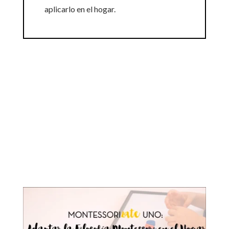
aplicarlo en el hogar.