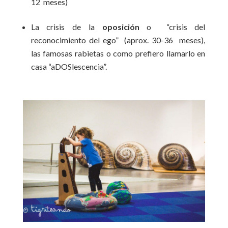
12 meses)
La crisis de la
oposición
o “crisis del
reconocimiento del ego” (aprox. 30-36 meses),
las famosas rabietas o como prefiero llamarlo en
casa “aDOSlescencia”.