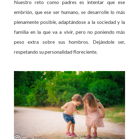
Nuestro reto como padres es intentar que ese
embrión, que ese ser humano, se desarrolle lo más
plenamente posible, adaptándose a la sociedad y la
familia en la que va a vivir, pero no poniendo más
peso extra sobre sus hombros. Dejándole ser,
respetando su personalidad floreciente.