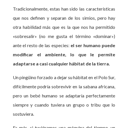
Tradicionalmente, estas han sido las características
que nos definen y separan de los simios, pero hay
otra habilidad más que es la que nos ha permitido
«sobresalir» (no me gusta el término «dominar»)
ante el resto de las especies:
el ser humano puede
modificar el ambiente, lo que le permite
adaptarse a casi cualquier hábitat de la tierra.
Un pingüino forzado a dejar su hábitat en el Polo Sur,
difícilmente podría sobrevivir en la sabana africana,
pero un bebé humano se adaptaría perfectamente
siempre y cuando tuviera un grupo o tribu que lo
sostuviera.
Es más, si tuviéramos una máquina del tiempo, un