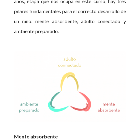
años, etapa que nos ocupa en este curso, hay tres
pilares fundamentales para el correcto desarrollo de
un niño: mente absorbente, adulto conectado y
ambiente preparado.
Mente absorbente