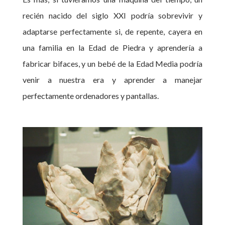
recién nacido del siglo XXI podría sobrevivir y
adaptarse perfectamente si, de repente, cayera en
una familia en la Edad de Piedra y aprendería a
fabricar bifaces, y un bebé de la Edad Media podría
venir a nuestra era y aprender a manejar
perfectamente ordenadores y pantallas.