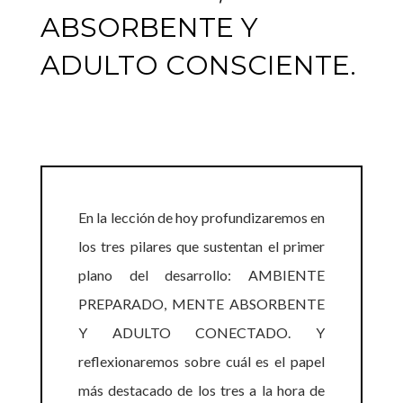
ABSORBENTE Y
ADULTO CONSCIENTE.
En la lección de hoy profundizaremos en
los tres pilares que sustentan el primer
plano del desarrollo: AMBIENTE
PREPARADO, MENTE ABSORBENTE
Y ADULTO CONECTADO. Y
reflexionaremos sobre cuál es el papel
más destacado de los tres a la hora de