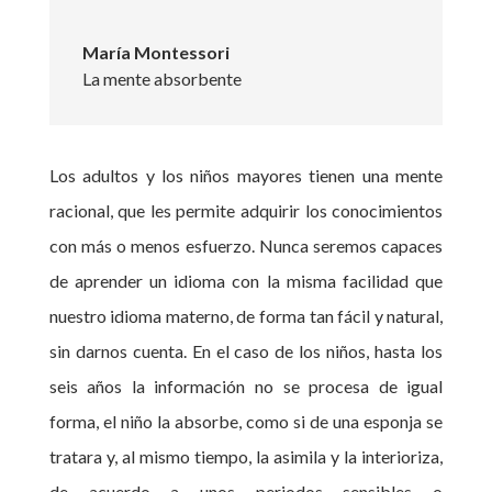
María Montessori
La mente absorbente
Los adultos y los niños mayores tienen una mente
racional, que les permite adquirir los conocimientos
con más o menos esfuerzo. Nunca seremos capaces
de aprender un idioma con la misma facilidad que
nuestro idioma materno, de forma tan fácil y natural,
sin darnos cuenta. En el caso de los niños, hasta los
seis años la información no se procesa de igual
forma, el niño la absorbe, como si de una esponja se
tratara y, al mismo tiempo, la asimila y la interioriza,
de acuerdo a unos periodos sensibles o