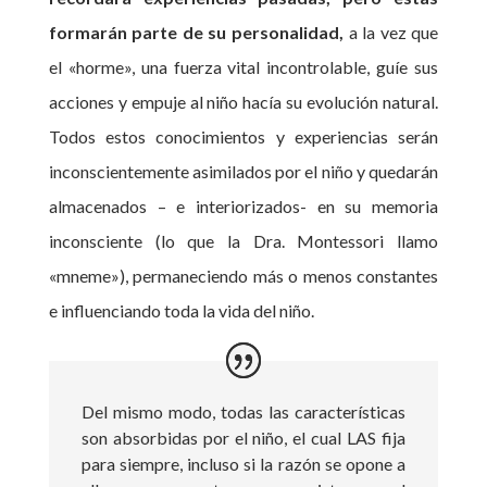
formarán parte de su personalidad,
a la vez que
el «horme», una fuerza vital incontrolable, guíe sus
acciones y empuje al niño hacía su evolución natural.
Todos estos conocimientos y experiencias serán
inconscientemente asimilados por el niño y quedarán
almacenados – e interiorizados- en su memoria
inconsciente (lo que la Dra. Montessori llamo
«mneme»), permaneciendo más o menos constantes
e influenciando toda la vida del niño.
Del mismo modo, todas las características
son absorbidas por el niño, el cual LAS fija
para siempre, incluso si la razón se opone a