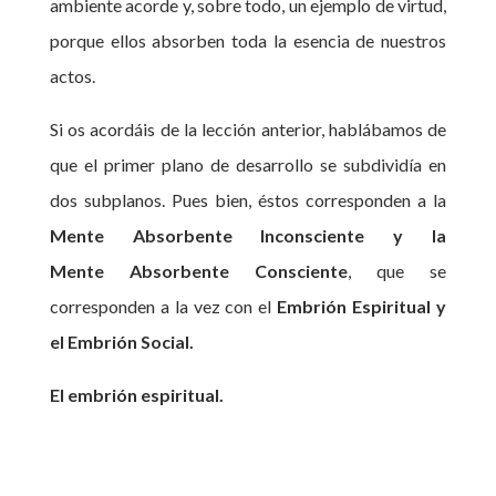
ambiente acorde y, sobre todo, un ejemplo de virtud,
porque ellos absorben toda la esencia de nuestros
actos.
Si os acordáis de la lección anterior, hablábamos de
que el primer plano de desarrollo se subdividía en
dos subplanos. Pues bien, éstos corresponden a la
Mente Absorbente Inconsciente y la
Mente Absorbente Consciente
, que se
corresponden a la vez con el
Embrión Espiritual y
el Embrión Social.
El embrión espiritual.