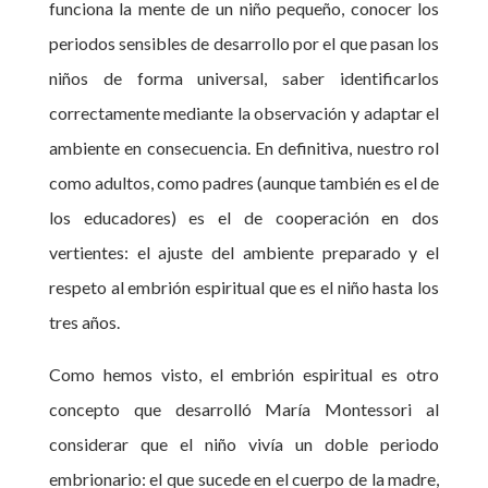
funciona la mente de un niño pequeño, conocer los
periodos sensibles de desarrollo por el que pasan los
niños de forma universal, saber identificarlos
correctamente mediante la observación y adaptar el
ambiente en consecuencia. En definitiva, nuestro rol
como adultos, como padres (aunque también es el de
los educadores) es el de cooperación en dos
vertientes: el ajuste del ambiente preparado y el
respeto al embrión espiritual que es el niño hasta los
tres años.
Como hemos visto, el embrión espiritual es otro
concepto que desarrolló María Montessori al
considerar que el niño vivía un doble periodo
embrionario: el que sucede en el cuerpo de la madre,