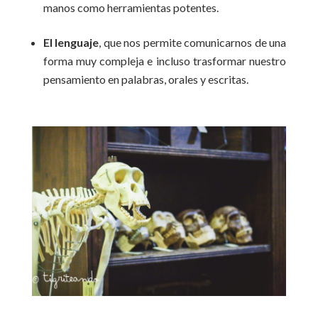
manos como herramientas potentes.
El lenguaje
, que nos permite comunicarnos de una
forma muy compleja e incluso trasformar nuestro
pensamiento en palabras, orales y escritas.