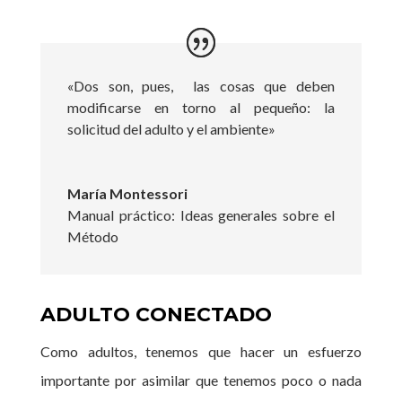
«Dos son, pues, las cosas que deben
modificarse en torno al pequeño: la
solicitud del adulto y el ambiente»
María Montessori
Manual práctico: Ideas generales sobre el
Método
ADULTO CONECTADO
Como adultos, tenemos que hacer un esfuerzo
importante por asimilar que tenemos poco o nada