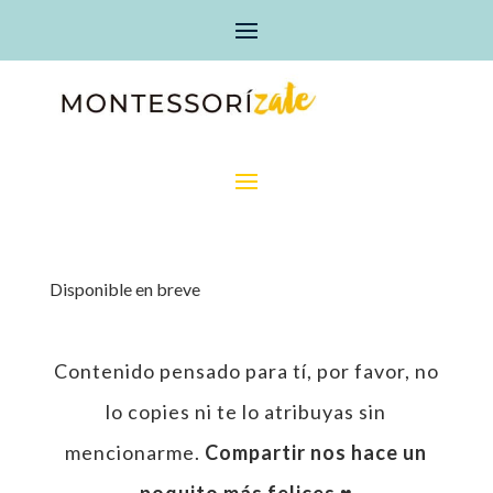
Disponible en breve
Contenido pensado para tí, por favor, no
lo copies ni te lo atribuyas sin
mencionarme.
Compartir nos hace un