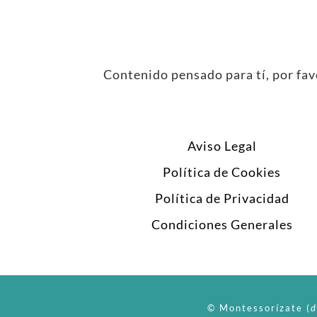
Contenido pensado para tí, por favo
Aviso Legal
Política de Cookies
Política de Privacidad
Condiciones Generales
© Montessorízate
(
d