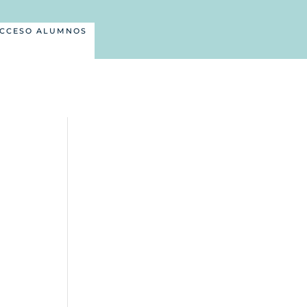
CCESO ALUMNOS