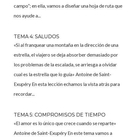
campo”; en ella, vamos a diseñar una hoja de ruta que
nos ayude a...
TEMA 4: SALUDOS
«Si al franquear una montaña en la dirección de una
estrella, el viajero se deja absorber demasiado por
los problemas de la escalada, se arriesga a olvidar
cual es la estrella que lo guía» Antoine de Saint-
Exupéry En esta lección echamos la vista atrás para
recordar...
TEMA 5: COMPROMISOS DE TIEMPO
«El amor es lo único que crece cuando se reparte»
Antoine de Saint-Exupéry En este tema vamos a