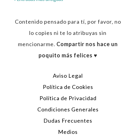
Contenido pensado para tí, por favor, no
lo copies ni te lo atribuyas sin
mencionarme.
Compartir nos hace un
poquito más felices ♥︎
Aviso Legal
Política de Cookies
Política de Privacidad
Condiciones Generales
Dudas Frecuentes
Medios