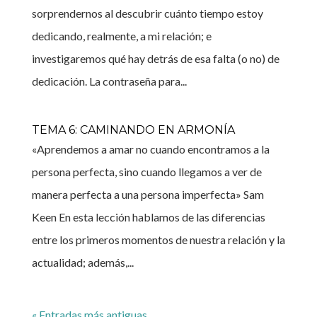
sorprendernos al descubrir cuánto tiempo estoy
dedicando, realmente, a mi relación; e
investigaremos qué hay detrás de esa falta (o no) de
dedicación. La contraseña para...
TEMA 6: CAMINANDO EN ARMONÍA
«Aprendemos a amar no cuando encontramos a la
persona perfecta, sino cuando llegamos a ver de
manera perfecta a una persona imperfecta» Sam
Keen En esta lección hablamos de las diferencias
entre los primeros momentos de nuestra relación y la
actualidad; además,...
« Entradas más antiguas