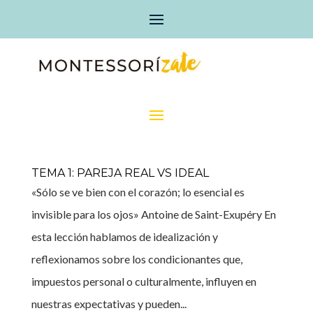
TEMA 1: PAREJA REAL VS IDEAL
«Sólo se ve bien con el corazón; lo esencial es
invisible para los ojos» Antoine de Saint-Exupéry En
esta lección hablamos de idealización y
reflexionamos sobre los condicionantes que,
impuestos personal o culturalmente, influyen en
nuestras expectativas y pueden...