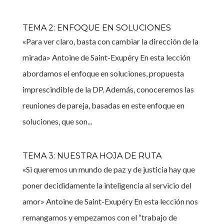
TEMA 2: ENFOQUE EN SOLUCIONES
«Para ver claro, basta con cambiar la dirección de la
mirada» Antoine de Saint-Exupéry En esta lección
abordamos el enfoque en soluciones, propuesta
imprescindible de la DP. Además, conoceremos las
reuniones de pareja, basadas en este enfoque en
soluciones, que son...
TEMA 3: NUESTRA HOJA DE RUTA
«Si queremos un mundo de paz y de justicia hay que
poner decididamente la inteligencia al servicio del
amor» Antoine de Saint-Exupéry En esta lección nos
remangamos y empezamos con el “trabajo de