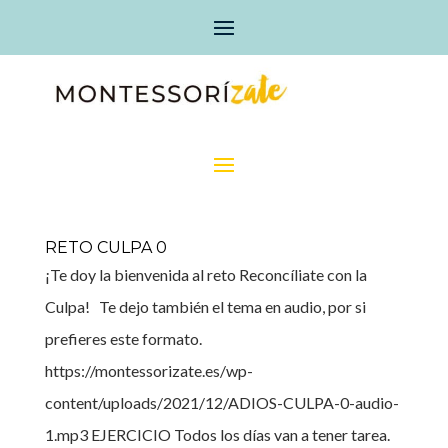
RETO CULPA 0
¡Te doy la bienvenida al reto Reconcíliate con la
Culpa! Te dejo también el tema en audio, por si
prefieres este formato.
https://montessorizate.es/wp-
content/uploads/2021/12/ADIOS-CULPA-0-audio-
1.mp3 EJERCICIO Todos los días van a tener tarea.