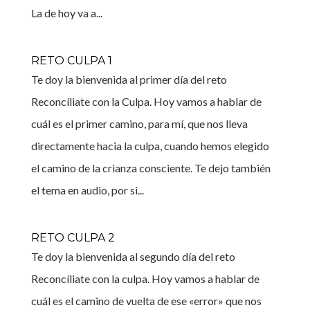
La de hoy va a...
RETO CULPA 1
Te doy la bienvenida al primer día del reto
Reconcíliate con la Culpa. Hoy vamos a hablar de
cuál es el primer camino, para mí, que nos lleva
directamente hacia la culpa, cuando hemos elegido
el camino de la crianza consciente. Te dejo también
el tema en audio, por si...
RETO CULPA 2
Te doy la bienvenida al segundo día del reto
Reconcíliate con la culpa. Hoy vamos a hablar de
cuál es el camino de vuelta de ese «error» que nos