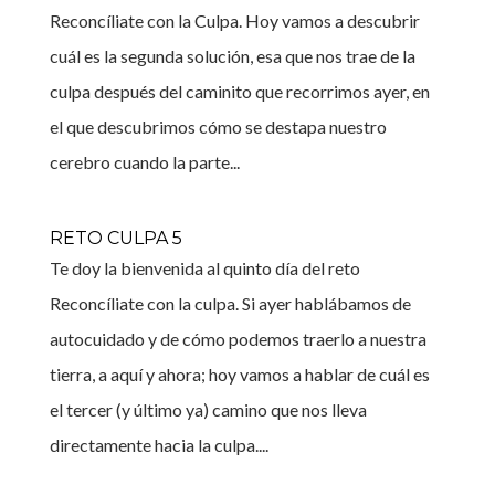
Reconcíliate con la Culpa. Hoy vamos a descubrir
cuál es la segunda solución, esa que nos trae de la
culpa después del caminito que recorrimos ayer, en
el que descubrimos cómo se destapa nuestro
cerebro cuando la parte...
RETO CULPA 5
Te doy la bienvenida al quinto día del reto
Reconcíliate con la culpa. Si ayer hablábamos de
autocuidado y de cómo podemos traerlo a nuestra
tierra, a aquí y ahora; hoy vamos a hablar de cuál es
el tercer (y último ya) camino que nos lleva
directamente hacia la culpa....