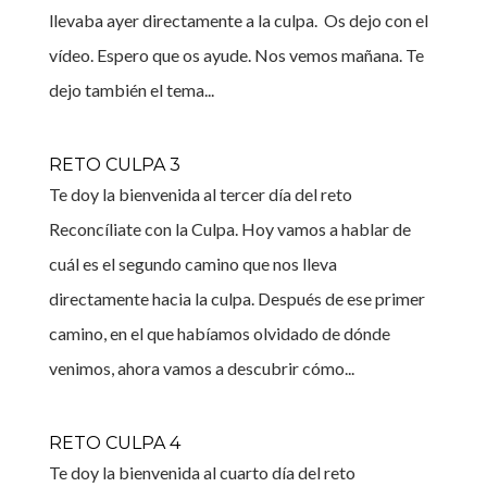
llevaba ayer directamente a la culpa. Os dejo con el
vídeo. Espero que os ayude. Nos vemos mañana. Te
dejo también el tema...
RETO CULPA 3
Te doy la bienvenida al tercer día del reto
Reconcíliate con la Culpa. Hoy vamos a hablar de
cuál es el segundo camino que nos lleva
directamente hacia la culpa. Después de ese primer
camino, en el que habíamos olvidado de dónde
venimos, ahora vamos a descubrir cómo...
RETO CULPA 4
Te doy la bienvenida al cuarto día del reto