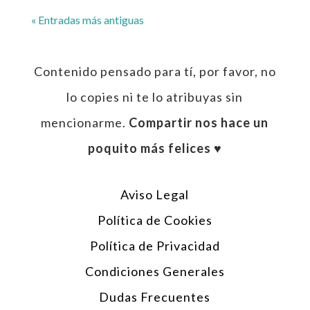
« Entradas más antiguas
Contenido pensado para tí, por favor, no
lo copies ni te lo atribuyas sin
mencionarme.
Compartir nos hace un
poquito más felices ♥︎
Aviso Legal
Política de Cookies
Política de Privacidad
Condiciones Generales
Dudas Frecuentes